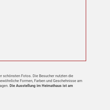
r schönsten Fotos. Die Besucher nutzten die
ergewöhnliche Formen, Farben und Geschehnisse am
ragen.
Die Ausstellung im Heimathaus ist am