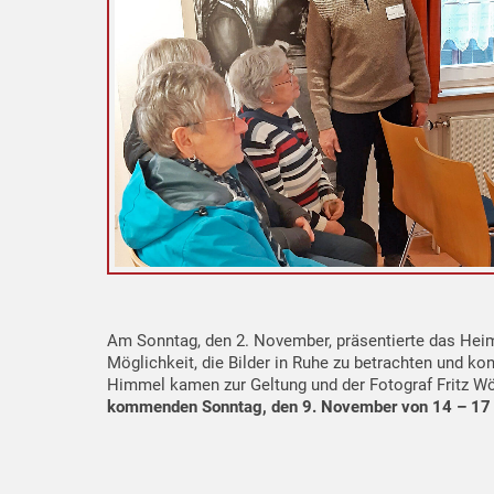
Am Sonntag, den 2. November, präsentierte das Hei
Möglichkeit, die Bilder in Ruhe zu betrachten und 
Himmel kamen zur Geltung und der Fotograf Fritz Wö
kommenden Sonntag, den 9. November von 14 – 17 U