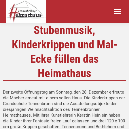
Stubenmusik,
Kinderkrippen und Mal-
Ecke füllen das
Heimathaus
Der zweite Öffnungstag am Sonntag, den 28. Dezember erfreute
die Macher erneut mit einem vollen Haus. Die Kinderkrippen der
Grundschule Tennenbronn sind die Ausstellungsobjekte der
diesjährigen Weihnachtsaktion des Tennenbronner
Heimathauses. Mit ihrer Kunstlehrerin Kerstin Heinlein haben
die Kinder ihrer Fantasie freien Lauf gelassen und drei 120 x 100
cm große Krippen geschaffen. Tennenbronn und Bethlehem und