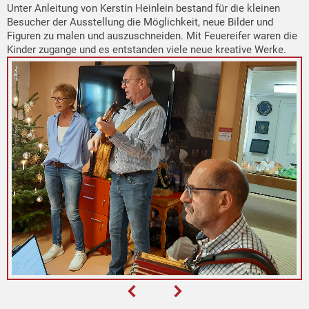
Unter Anleitung von Kerstin Heinlein bestand für die kleinen
Besucher der Ausstellung die Möglichkeit, neue Bilder und
Figuren zu malen und auszuschneiden. Mit Feuereifer waren die
Kinder zugange und es entstanden viele neue kreative Werke.