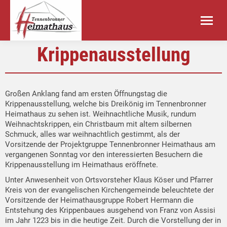
Krippenausstellung
Großen Anklang fand am ersten Öffnungstag die
Krippenausstellung, welche bis Dreikönig im Tennenbronner
Heimathaus zu sehen ist. Weihnachtliche Musik, rundum
Weihnachtskrippen, ein Christbaum mit altem silbernen
Schmuck, alles war weihnachtlich gestimmt, als der
Vorsitzende der Projektgruppe Tennenbronner Heimathaus am
vergangenen Sonntag vor den interessierten Besuchern die
Krippenausstellung im Heimathaus eröffnete.
Unter Anwesenheit von Ortsvorsteher Klaus Köser und Pfarrer
Kreis von der evangelischen Kirchengemeinde beleuchtete der
Vorsitzende der Heimathausgruppe Robert Hermann die
Entstehung des Krippenbaues ausgehend von Franz von Assisi
im Jahr 1223 bis in die heutige Zeit. Durch die Vorstellung der in