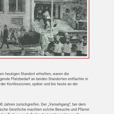
am heutigen Standort erhielten, waren die
gende Platzbedarf an beiden Standorten entfachte in
der Konfessionen, später und bis heute an der
0 Jahren zurückgreifen. Der „Versehgang“, bei dem
lische Geistliche machten solche Besuche und Pfarrer