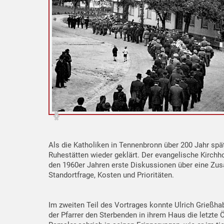
Als die Katholiken in Tennenbronn über 200 Jahr spät
Ruhestätten wieder geklärt. Der evangelische Kirchh
den 1960er Jahren erste Diskussionen über eine Zus
Standortfrage, Kosten und Prioritäten.
Im zweiten Teil des Vortrages konnte Ulrich Grießh
der Pfarrer den Sterbenden in ihrem Haus die letzte