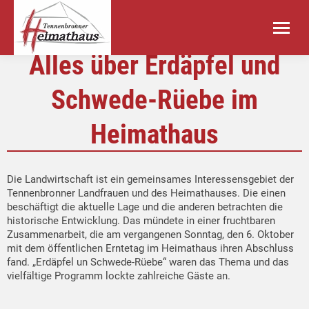
Alles über Erdäpfel und
Schwede-Rüebe im
Heimathaus
Die Landwirtschaft ist ein gemeinsames Interessensgebiet der
Tennenbronner Landfrauen und des Heimathauses. Die einen
beschäftigt die aktuelle Lage und die anderen betrachten die
historische Entwicklung. Das mündete in einer fruchtbaren
Zusammenarbeit, die am vergangenen Sonntag, den 6. Oktober
mit dem öffentlichen Erntetag im Heimathaus ihren Abschluss
fand. „Erdäpfel un Schwede-Rüebe“ waren das Thema und das
vielfältige Programm lockte zahlreiche Gäste an.