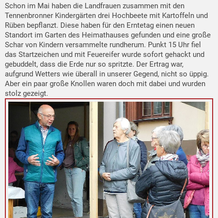
Schon im Mai haben die Landfrauen zusammen mit den
Tennenbronner Kindergärten drei Hochbeete mit Kartoffeln und
Rüben bepflanzt. Diese haben für den Erntetag einen neuen
Standort im Garten des Heimathauses gefunden und eine große
Schar von Kindern versammelte rundherum. Punkt 15 Uhr fiel
das Startzeichen und mit Feuereifer wurde sofort gehackt und
gebuddelt, dass die Erde nur so spritzte. Der Ertrag war,
aufgrund Wetters wie überall in unserer Gegend, nicht so üppig.
Aber ein paar große Knollen waren doch mit dabei und wurden
stolz gezeigt.