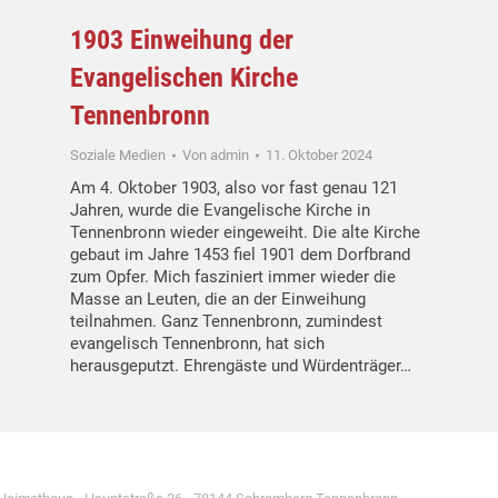
1903 Einweihung der
Evangelischen Kirche
Tennenbronn
Soziale Medien
Von
admin
11. Oktober 2024
Am 4. Oktober 1903, also vor fast genau 121
Jahren, wurde die Evangelische Kirche in
Tennenbronn wieder eingeweiht. Die alte Kirche
gebaut im Jahre 1453 fiel 1901 dem Dorfbrand
zum Opfer. Mich fasziniert immer wieder die
Masse an Leuten, die an der Einweihung
teilnahmen. Ganz Tennenbronn, zumindest
evangelisch Tennenbronn, hat sich
herausgeputzt. Ehrengäste und Würdenträger…