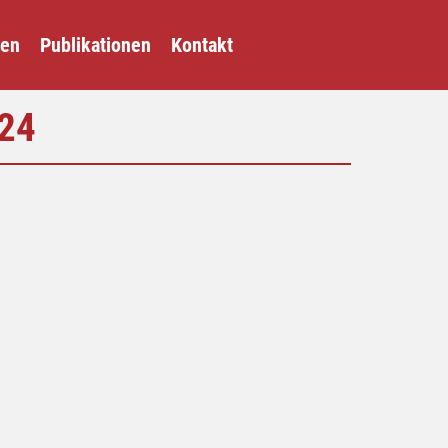
gen
Publikationen
Kontakt
024