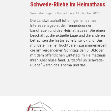
Schwede-Rüebe im Heimathaus
Veranstaltungen
Von
admin
11. Oktober 2024
Die Landwirtschaft ist ein gemeinsames
Interessensgebiet der Tennenbronner
Landfrauen und des Heimathauses. Die einen
beschäftigt die aktuelle Lage und die anderen
betrachten die historische Entwicklung. Das
mündete in einer fruchtbaren Zusammenarbeit,
die am vergangenen Sonntag, den 6. Oktober
mit dem öffentlichen Erntetag im Heimathaus
ihren Abschluss fand. „Erdäpfel un Schwede-
Rüebe“ waren das Thema und das…