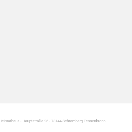
 Heimathaus - Hauptstraße 26 - 78144 Schramberg Tennenbronn