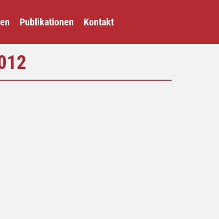
gen
Publikationen
Kontakt
012