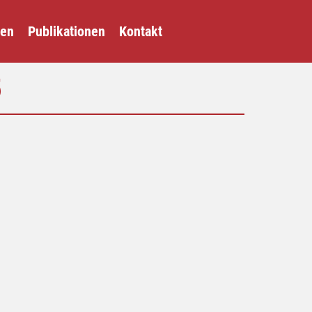
gen
Publikationen
Kontakt
5