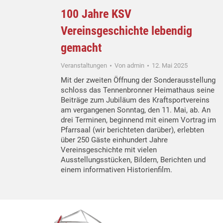
100 Jahre KSV
Vereinsgeschichte lebendig
gemacht
Veranstaltungen
Von
admin
12. Mai 2025
Mit der zweiten Öffnung der Sonderausstellung
schloss das Tennenbronner Heimathaus seine
Beiträge zum Jubiläum des Kraftsportvereins
am vergangenen Sonntag, den 11. Mai, ab. An
drei Terminen, beginnend mit einem Vortrag im
Pfarrsaal (wir berichteten darüber), erlebten
über 250 Gäste einhundert Jahre
Vereinsgeschichte mit vielen
Ausstellungsstücken, Bildern, Berichten und
einem informativen Historienfilm.